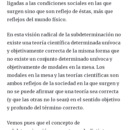
ligadas a las condiciones sociales en las que
surgen sino que son reflejo de éstas, más que
reflejos del mundo físico.
En esta visión radical de la subdeterminación no
existe una teoría científica determinada unívoca
y objetivamente correcta de la misma forma que
no existe un conjunto determinado unívoca y
objetivamente de modales en la mesa. Los
modales en la mesa y las teorías científicas son
ambos reflejos de la sociedad en la que surgen y
no se puede afirmar que una teoría sea correcta
(y que las otras no lo sean) en el sentido objetivo
y profundo del término correcto.
Vemos pues que el concepto de