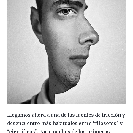
Llegamos ahora a una de las fuentes de fricción y
desencuentro más habituales entre “filósofos” y
“científicos”. Para muchos de los primeros