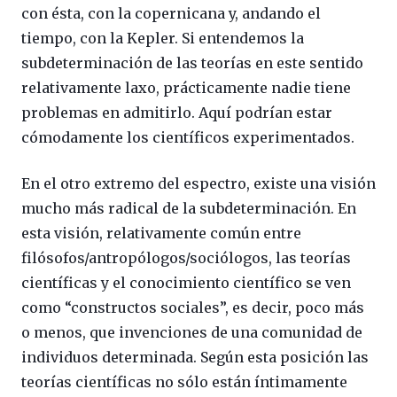
con ésta, con la copernicana y, andando el
tiempo, con la Kepler. Si entendemos la
subdeterminación de las teorías en este sentido
relativamente laxo, prácticamente nadie tiene
problemas en admitirlo. Aquí podrían estar
cómodamente los científicos experimentados.
En el otro extremo del espectro, existe una visión
mucho más radical de la subdeterminación. En
esta visión, relativamente común entre
filósofos/antropólogos/sociólogos, las teorías
científicas y el conocimiento científico se ven
como “constructos sociales”, es decir, poco más
o menos, que invenciones de una comunidad de
individuos determinada. Según esta posición las
teorías científicas no sólo están íntimamente