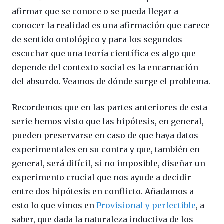
afirmar que se conoce o se pueda llegar a
conocer la realidad es una afirmación que carece
de sentido ontológico y para los segundos
escuchar que una teoría científica es algo que
depende del contexto social es la encarnación
del absurdo. Veamos de dónde surge el problema.
Recordemos que en las partes anteriores de esta
serie hemos visto que las hipótesis, en general,
pueden preservarse en caso de que haya datos
experimentales en su contra y que, también en
general, será difícil, si no imposible, diseñar un
experimento crucial que nos ayude a decidir
entre dos hipótesis en conflicto. Añadamos a
esto lo que vimos en
Provisional y perfectible
, a
saber, que dada la naturaleza inductiva de los