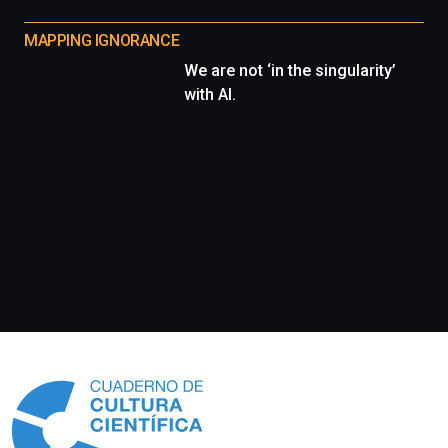
MAPPING IGNORANCE
We are not ‘in the singularity’
with AI.
Información