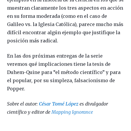
muestran claramente los tres aspectos en acción
en su forma moderada (como en el caso de
Galileo vs. la Iglesia Católica), parece mucho más
difícil encontrar algún ejemplo que justifique la
posición más radical.
En las dos próximas entregas de la serie
veremos qué implicaciones tiene la tesis de
Duhem-Quine para “el método científico” y para
el popular, por su simpleza, falsacionismo de
Popper.
Sobre el autor:
César Tomé López
es divulgador
científico y editor de
Mapping Ignorance