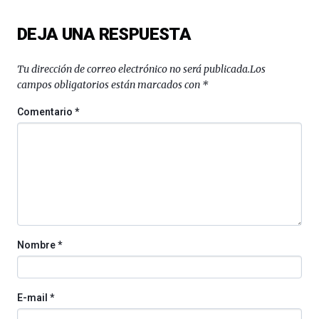
DEJA UNA RESPUESTA
Tu dirección de correo electrónico no será publicada.
Los
campos obligatorios están marcados con
*
Comentario
*
Nombre
*
E-mail
*