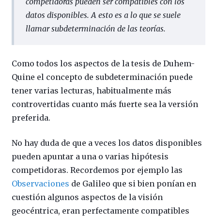
competidoras pueden ser compatibles con los
datos disponibles. A esto es a lo que se suele
llamar subdeterminación de las teorías.
Como todos los aspectos de la tesis de Duhem-
Quine el concepto de subdeterminación puede
tener varias lecturas, habitualmente más
controvertidas cuanto más fuerte sea la versión
preferida.
No hay duda de que a veces los datos disponibles
pueden apuntar a una o varias hipótesis
competidoras. Recordemos por ejemplo las
Observaciones
de Galileo que si bien ponían en
cuestión algunos aspectos de la visión
geocéntrica, eran perfectamente compatibles