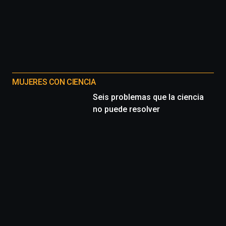
MUJERES CON CIENCIA
Seis problemas que la ciencia
no puede resolver