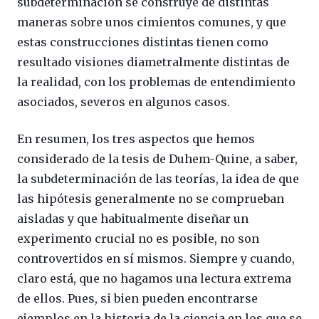
subdeterminación se construye de distintas
maneras sobre unos cimientos comunes, y que
estas construcciones distintas tienen como
resultado visiones diametralmente distintas de
la realidad, con los problemas de entendimiento
asociados, severos en algunos casos.
En resumen, los tres aspectos que hemos
considerado de la tesis de Duhem-Quine, a saber,
la subdeterminación de las teorías, la idea de que
las hipótesis generalmente no se comprueban
aisladas y que habitualmente diseñar un
experimento crucial no es posible, no son
controvertidos en sí mismos. Siempre y cuando,
claro está, que no hagamos una lectura extrema
de ellos. Pues, si bien pueden encontrarse
ejemplos en la historia de la ciencia en los que se