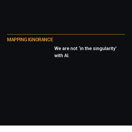
MAPPING IGNORANCE
We are not ‘in the singularity’
with AI.