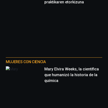
praktikaren etorkizuna
MUJERES CON CIENCIA
Mary Elvira Weeks, la científica
que humanizó la historia de la
química