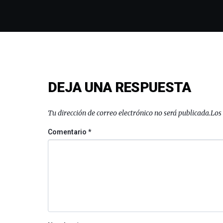
DEJA UNA RESPUESTA
Tu dirección de correo electrónico no será publicada.
Los
Comentario
*