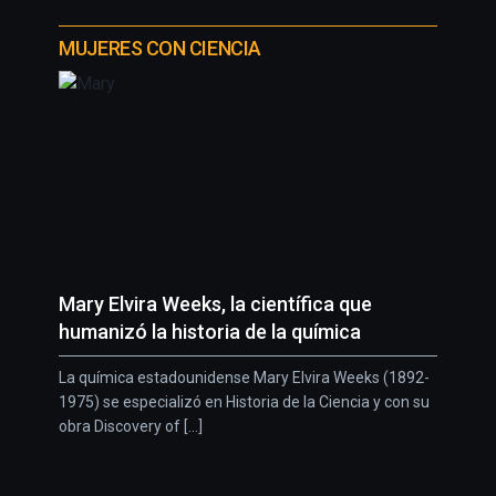
MUJERES CON CIENCIA
Mary Elvira Weeks, la científica que
humanizó la historia de la química
La química estadounidense Mary Elvira Weeks (1892-
1975) se especializó en Historia de la Ciencia y con su
obra Discovery of [...]