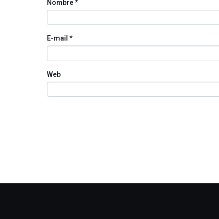
Nombre
*
E-mail
*
Web