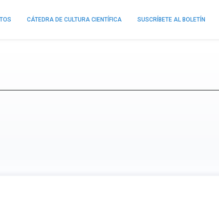
NTOS
CÁTEDRA DE CULTURA CIENTÍFICA
SUSCRÍBETE AL BOLETÍN