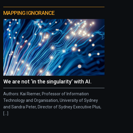
MAPPING IGNORANCE
We are not ‘in the singularity’ with AI.
Authors: Kai Riemer, Professor of Information
Technology and Organisation, University of Sydney
and Sandra Peter, Director of Sydney Executive Plus,
[...]