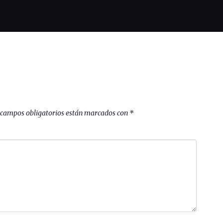
 campos obligatorios están marcados con
*