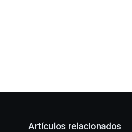
Artículos relacionados