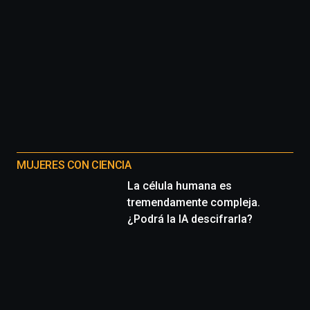
MUJERES CON CIENCIA
La célula humana es
tremendamente compleja.
¿Podrá la IA descifrarla?