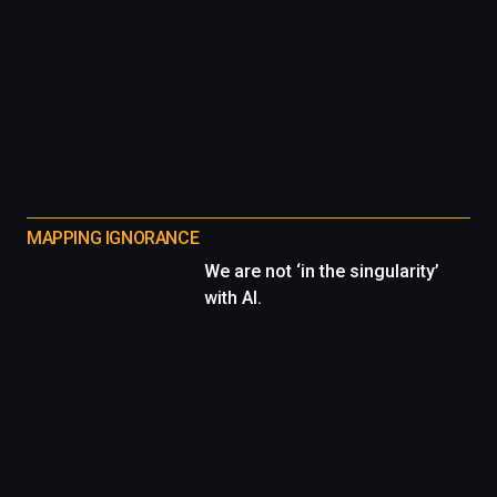
MAPPING IGNORANCE
We are not ‘in the singularity’
with AI.