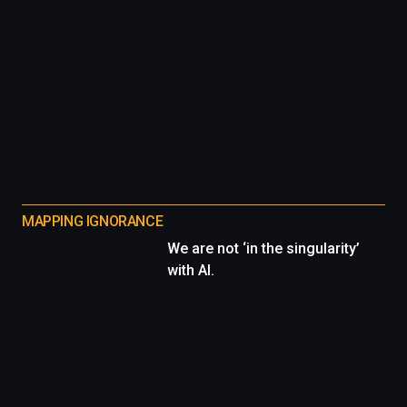
MAPPING IGNORANCE
We are not ‘in the singularity’
with AI.