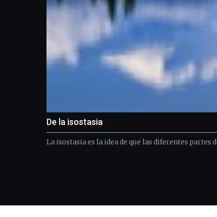
De la isostasia
La isostasia es la idea de que las diferentes partes 