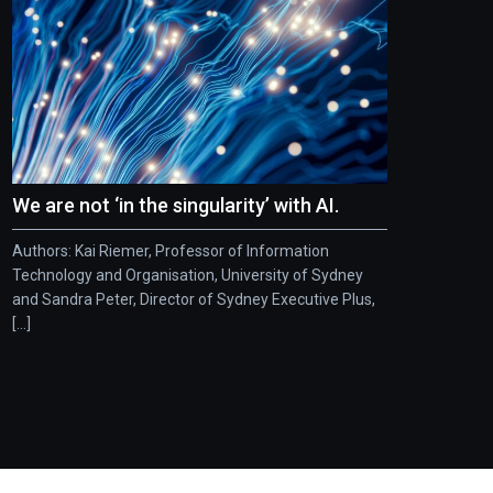
We are not ‘in the singularity’ with AI.
Authors: Kai Riemer, Professor of Information
Technology and Organisation, University of Sydney
and Sandra Peter, Director of Sydney Executive Plus,
[...]