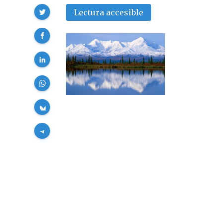
Compartir
Lectura accesible