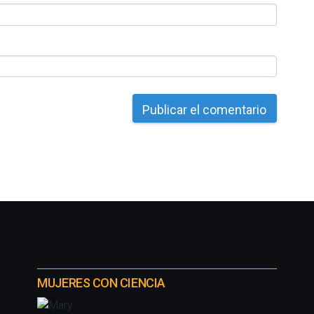
MUJERES CON CIENCIA