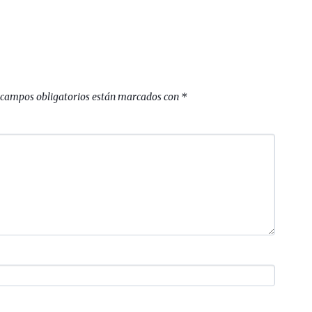
 campos obligatorios están marcados con
*