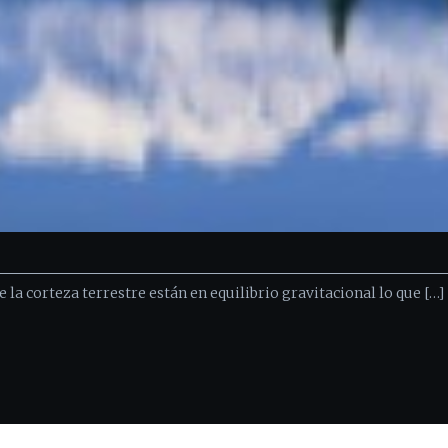
de la corteza terrestre están en equilibrio gravitacional lo que […]