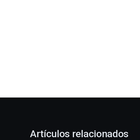
Artículos relacionados