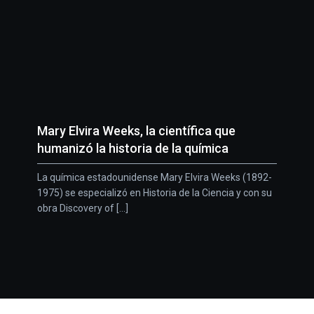
Mary Elvira Weeks, la científica que
humanizó la historia de la química
La química estadounidense Mary Elvira Weeks (1892-
1975) se especializó en Historia de la Ciencia y con su
obra Discovery of [...]