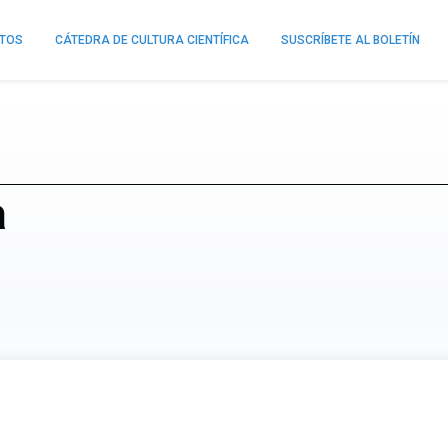
NTOS
CÁTEDRA DE CULTURA CIENTÍFICA
SUSCRÍBETE AL BOLETÍN
a