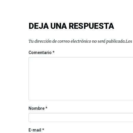
DEJA UNA RESPUESTA
Tu dirección de correo electrónico no será publicada.
Los
Comentario
*
Nombre
*
E-mail
*