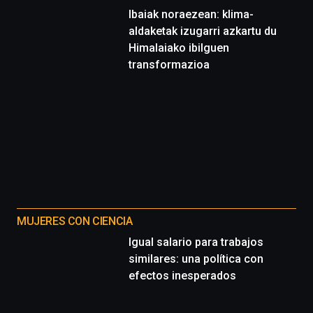
Ibaiak noraezean: klima-
aldaketak izugarri azkartu du
Himalaiako ibilguen
transformazioa
MUJERES CON CIENCIA
Igual salario para trabajos
similares: una política con
efectos inesperados