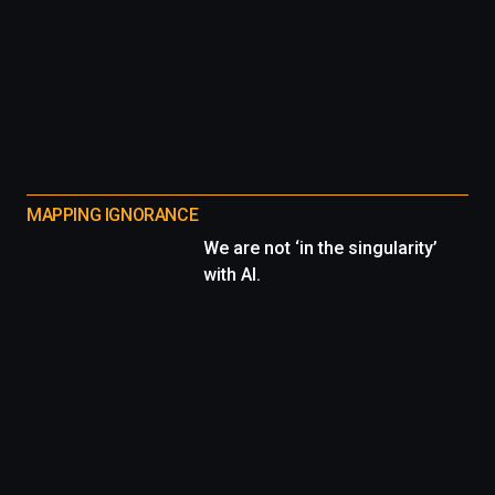
MAPPING IGNORANCE
We are not ‘in the singularity’
with AI.