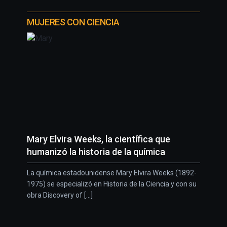
MUJERES CON CIENCIA
Mary Elvira Weeks, la científica que
humanizó la historia de la química
La química estadounidense Mary Elvira Weeks (1892-
1975) se especializó en Historia de la Ciencia y con su
obra Discovery of [...]