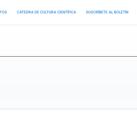
NTOS
CÁTEDRA DE CULTURA CIENTÍFICA
SUSCRÍBETE AL BOLETÍN