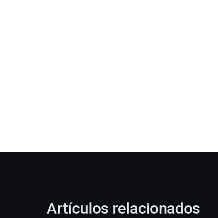
Artículos relacionados