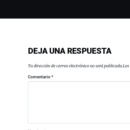
DEJA UNA RESPUESTA
Tu dirección de correo electrónico no será publicada.
Los
Comentario
*