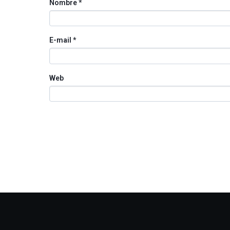
Nombre
*
E-mail
*
Web