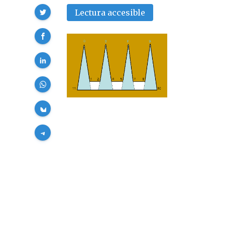
Compartir
Lectura accesible