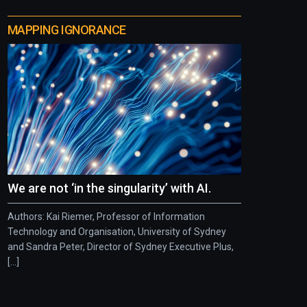
MAPPING IGNORANCE
We are not ‘in the singularity’ with AI.
Authors: Kai Riemer, Professor of Information
Technology and Organisation, University of Sydney
and Sandra Peter, Director of Sydney Executive Plus,
[...]