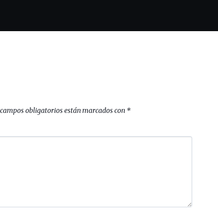
 campos obligatorios están marcados con
*