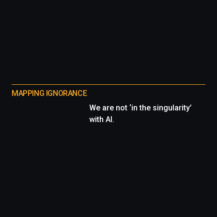
MAPPING IGNORANCE
We are not ‘in the singularity’
with AI.