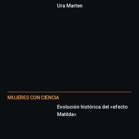
Ura Marten
MUJERES CON CIENCIA
Evolución histórica del «efecto
Matilda»