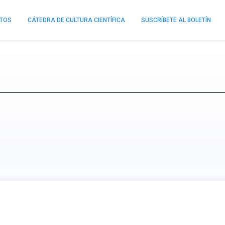
NTOS
CÁTEDRA DE CULTURA CIENTÍFICA
SUSCRÍBETE AL BOLETÍN