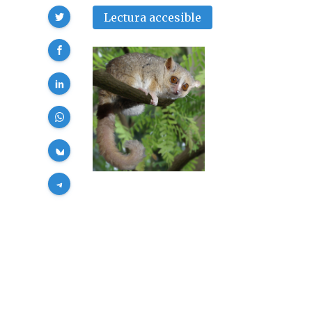
Compartir
Lectura accesible