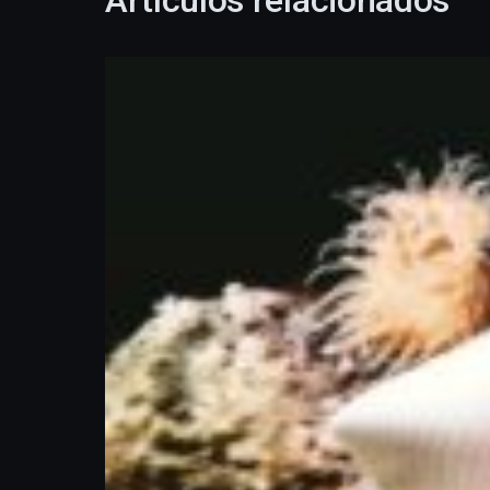
Artículos relacionados