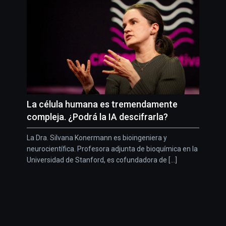
La célula humana es tremendamente
compleja. ¿Podrá la IA descifrarla?
La Dra. Silvana Konermann es bioingeniera y
neurocientífica. Profesora adjunta de bioquímica en la
Universidad de Stanford, es cofundadora de [...]