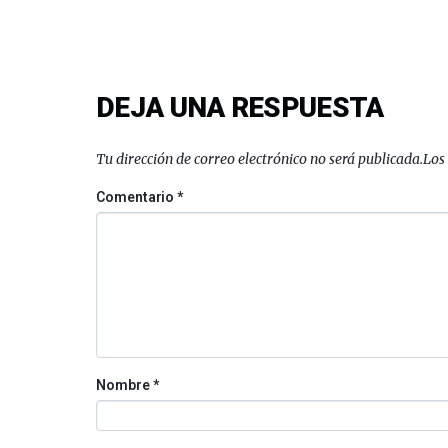
DEJA UNA RESPUESTA
Tu dirección de correo electrónico no será publicada.
Los
Comentario
*
Nombre
*