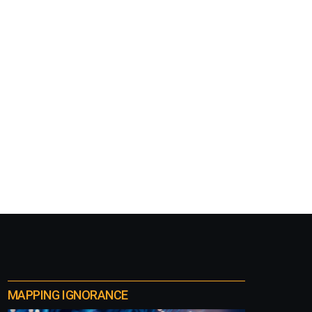
MAPPING IGNORANCE