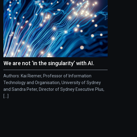
We are not ‘in the singularity’ with AI.
Authors: Kai Riemer, Professor of Information
Technology and Organisation, University of Sydney
and Sandra Peter, Director of Sydney Executive Plus,
[...]