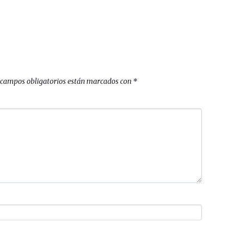
 campos obligatorios están marcados con
*