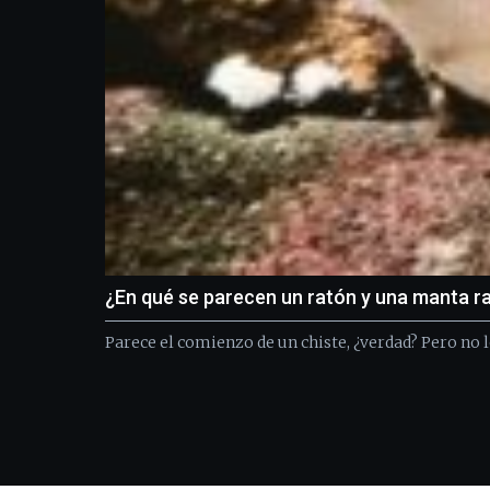
¿En qué se parecen un ratón y una manta r
Parece el comienzo de un chiste, ¿verdad? Pero no l