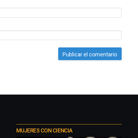
MUJERES CON CIENCIA