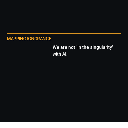
MAPPING IGNORANCE
We are not ‘in the singularity’
with AI.