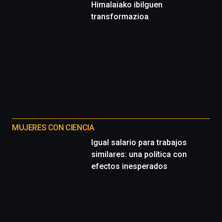
Himalaiako ibilguen
transformazioa
MUJERES CON CIENCIA
Igual salario para trabajos
similares: una política con
efectos inesperados