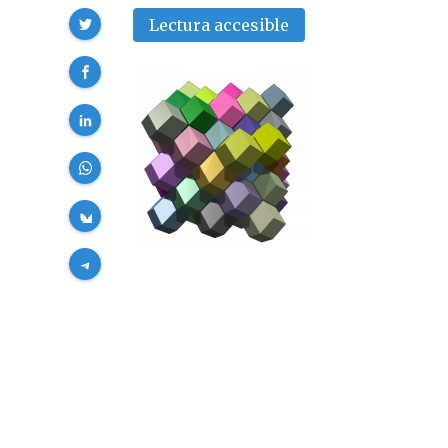
Compartir
Lectura accesible