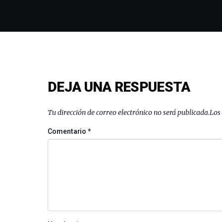
DEJA UNA RESPUESTA
Tu dirección de correo electrónico no será publicada.
Los
Comentario
*