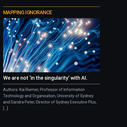
MAPPING IGNORANCE
We are not ‘in the singularity’ with AI.
Authors: Kai Riemer, Professor of Information
Technology and Organisation, University of Sydney
and Sandra Peter, Director of Sydney Executive Plus,
[...]