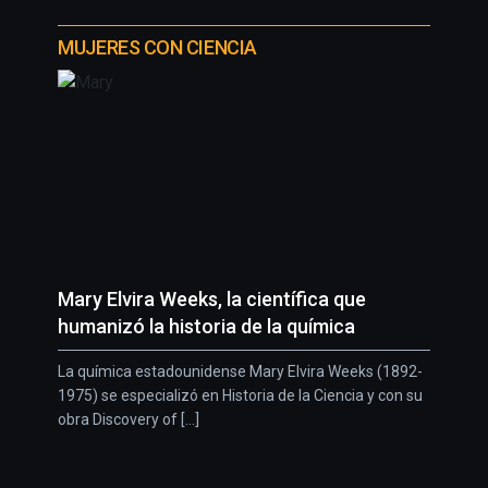
MUJERES CON CIENCIA
Mary Elvira Weeks, la científica que
humanizó la historia de la química
La química estadounidense Mary Elvira Weeks (1892-
1975) se especializó en Historia de la Ciencia y con su
obra Discovery of [...]