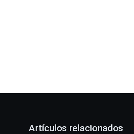
Artículos relacionados