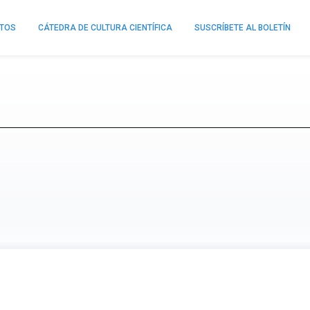
NTOS
CÁTEDRA DE CULTURA CIENTÍFICA
SUSCRÍBETE AL BOLETÍN