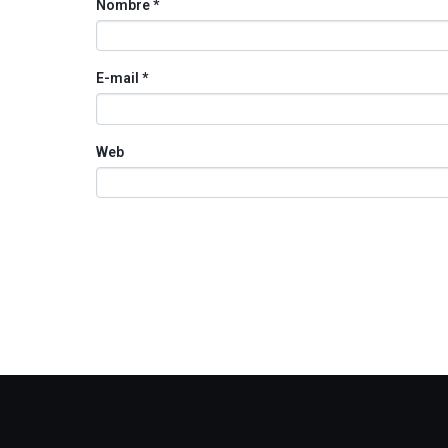
Nombre
*
E-mail
*
Web