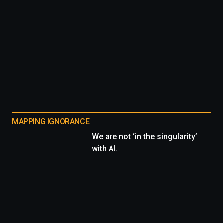
MAPPING IGNORANCE
We are not ‘in the singularity’
with AI.