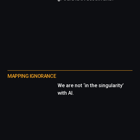
MAPPING IGNORANCE
We are not ‘in the singularity’
with AI.