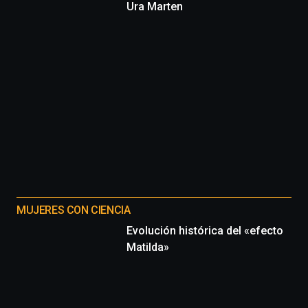
Ura Marten
MUJERES CON CIENCIA
Evolución histórica del «efecto
Matilda»