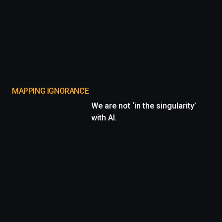
MAPPING IGNORANCE
We are not ‘in the singularity’
with AI.