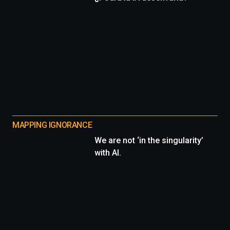
MAPPING IGNORANCE
We are not ‘in the singularity’
with AI.