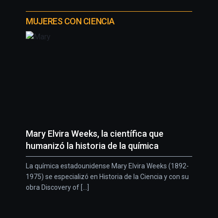
MUJERES CON CIENCIA
Mary Elvira Weeks, la científica que
humanizó la historia de la química
La química estadounidense Mary Elvira Weeks (1892-
1975) se especializó en Historia de la Ciencia y con su
obra Discovery of [...]