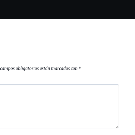
 campos obligatorios están marcados con
*