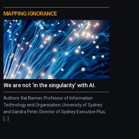
MAPPING IGNORANCE
We are not ‘in the singularity’ with AI.
Authors: Kai Riemer, Professor of Information
Technology and Organisation, University of Sydney
and Sandra Peter, Director of Sydney Executive Plus,
[...]