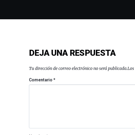
DEJA UNA RESPUESTA
Tu dirección de correo electrónico no será publicada.
Los
Comentario
*