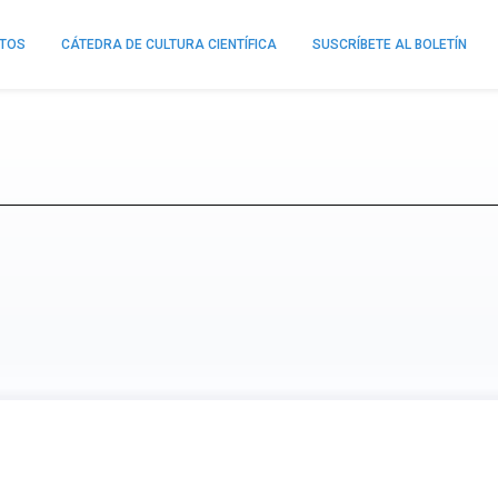
NTOS
CÁTEDRA DE CULTURA CIENTÍFICA
SUSCRÍBETE AL BOLETÍN