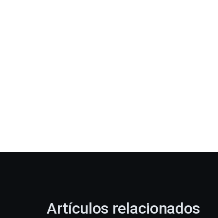
Artículos relacionados