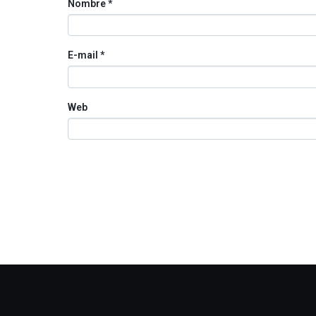
Nombre
*
E-mail
*
Web