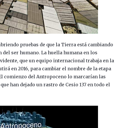
briendo pruebas de que la Tierra está cambiando
n del ser humano. La huella humana en los
vidente, que un equipo internacional trabaja en la
utirá en 2016, para cambiar el nombre de la etapa
El comienzo del Antropoceno lo marcarían las
 que han dejado un rastro de Cesio 137 en todo el