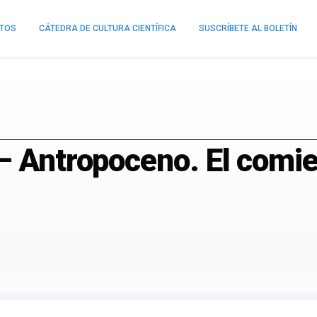
NTOS
CÁTEDRA DE CULTURA CIENTÍFICA
SUSCRÍBETE AL BOLETÍN
– Antropoceno. El comie