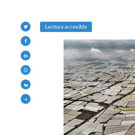
Compartir
Lectura accesible