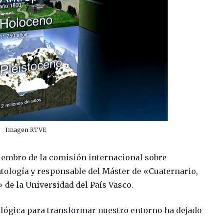
Imagen RTVE
iembro de la comisión internacional sobre
ología y responsable del Máster de «Cuaternario,
de la Universidad del País Vasco.
ológica para transformar nuestro entorno ha dejado