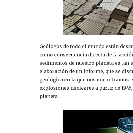
Geólogos de todo el mundo están descu
como consecuencia directa de la acció
sedimentos de nuestro planeta es tan e
elaboración de un informe, que se disc
geológica en la que nos encontramos. 
explosiones nucleares a partir de 1945,
planeta.