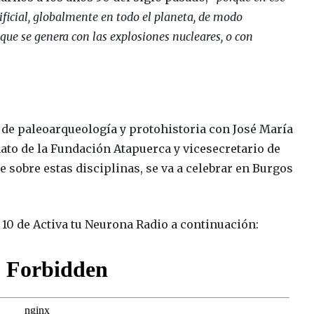
icial, globalmente en todo el planeta, de modo
 que se genera con las explosiones nucleares, o con
e paleoarqueología y protohistoria con José María
ato de la Fundación Atapuerca y vicesecretario de
sobre estas disciplinas, se va a celebrar en Burgos
0 de Activa tu Neurona Radio a continuación: