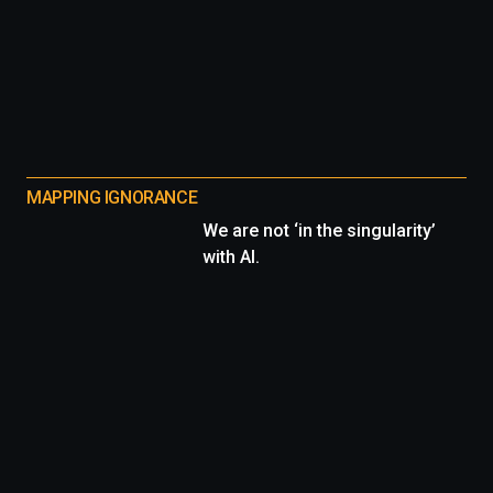
MAPPING IGNORANCE
We are not ‘in the singularity’
with AI.