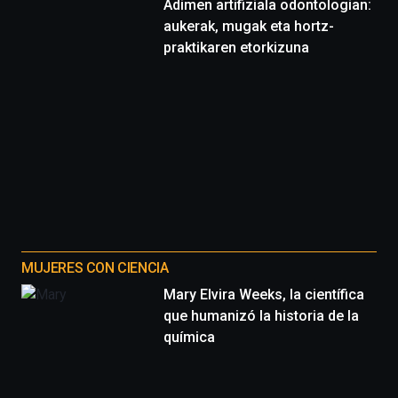
Adimen artifiziala odontologian:
aukerak, mugak eta hortz-
praktikaren etorkizuna
MUJERES CON CIENCIA
Mary Elvira Weeks, la científica
que humanizó la historia de la
química