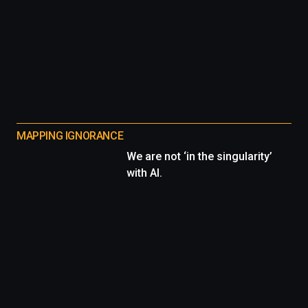
MAPPING IGNORANCE
We are not ‘in the singularity’
with AI.