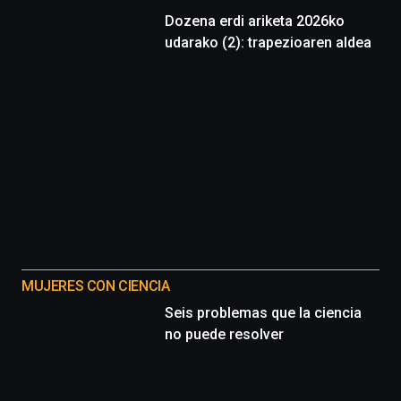
Dozena erdi ariketa 2026ko
udarako (2): trapezioaren aldea
MUJERES CON CIENCIA
Seis problemas que la ciencia
no puede resolver