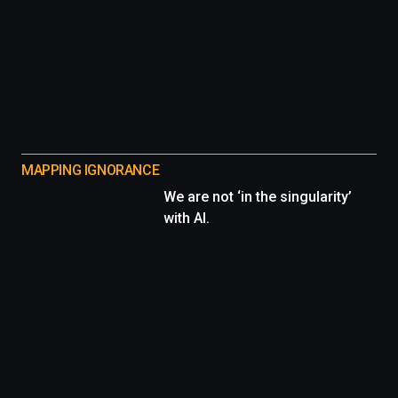
MAPPING IGNORANCE
We are not ‘in the singularity’
with AI.