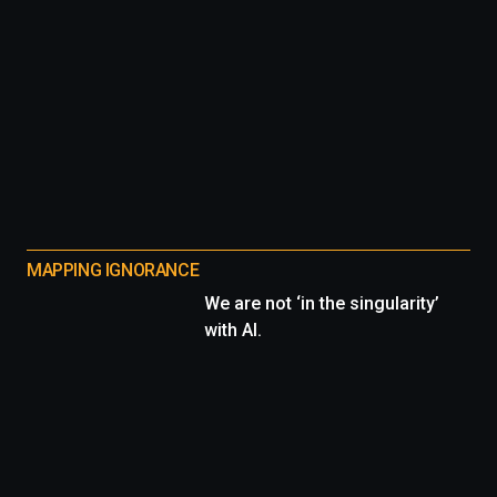
MAPPING IGNORANCE
We are not ‘in the singularity’
with AI.