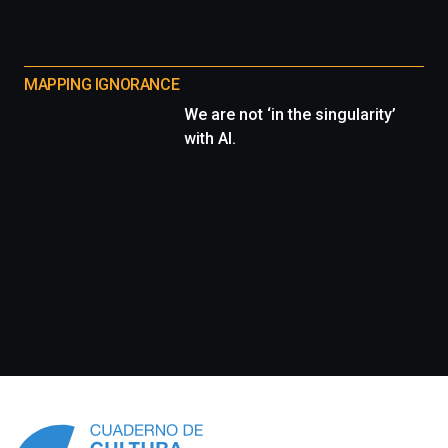
MAPPING IGNORANCE
We are not ‘in the singularity’
with AI.
Información