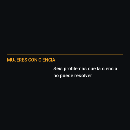
MUJERES CON CIENCIA
Seis problemas que la ciencia
no puede resolver