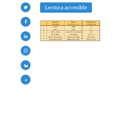
Compartir
Lectura accesible