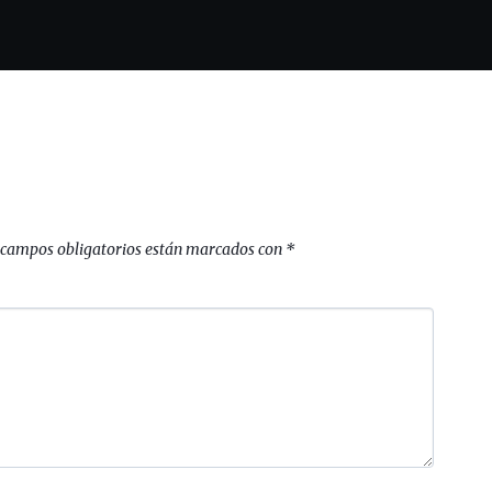
 campos obligatorios están marcados con
*