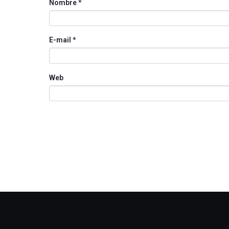
Nombre
*
E-mail
*
Web