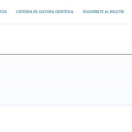
NTOS
CÁTEDRA DE CULTURA CIENTÍFICA
SUSCRÍBETE AL BOLETÍN