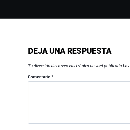
DEJA UNA RESPUESTA
Tu dirección de correo electrónico no será publicada.
Los
Comentario
*