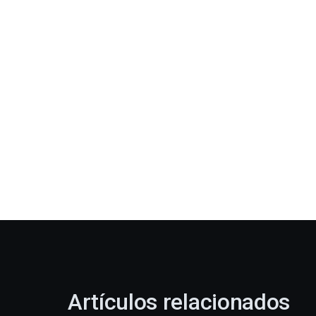
Artículos relacionados