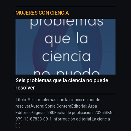
MUJERES CON CIENCIA
Seis problemas que la ciencia no puede
resolver
Título: Seis problemas que la ciencia no puede
resolverAutora: Sonia ConteraEditorial: Arpa
EditoresPáginas: 280Fecha de publicación: 2025ISBN:
979-13-87833-09-1 Información editorial La ciencia
[...]