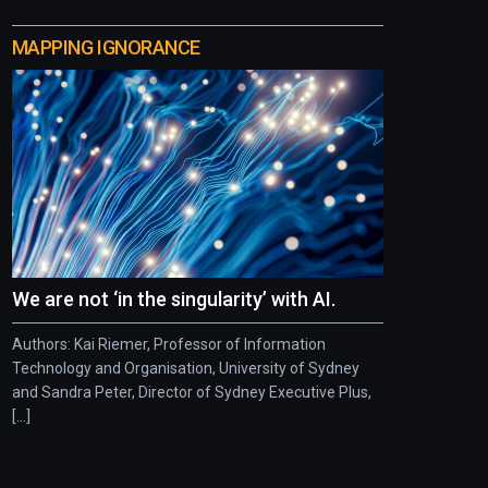
MAPPING IGNORANCE
We are not ‘in the singularity’ with AI.
Authors: Kai Riemer, Professor of Information
Technology and Organisation, University of Sydney
and Sandra Peter, Director of Sydney Executive Plus,
[...]