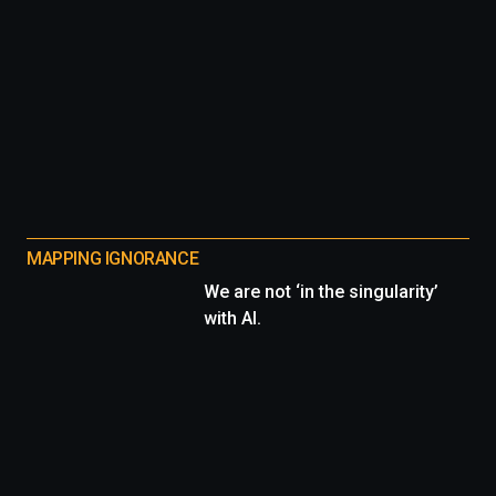
MAPPING IGNORANCE
We are not ‘in the singularity’
with AI.