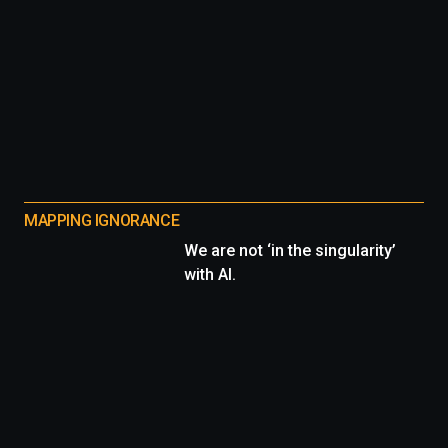
MAPPING IGNORANCE
We are not ‘in the singularity’
with AI.