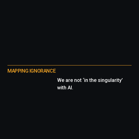
MAPPING IGNORANCE
We are not ‘in the singularity’
with AI.