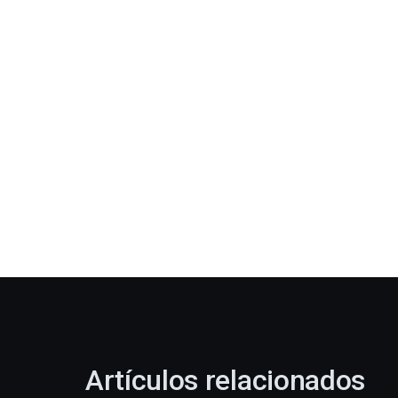
Artículos relacionados