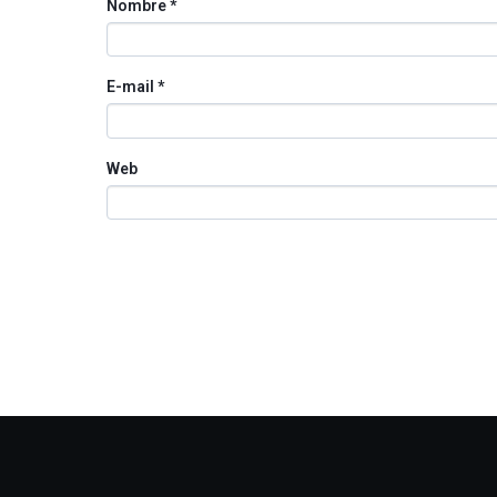
Nombre
*
E-mail
*
Web