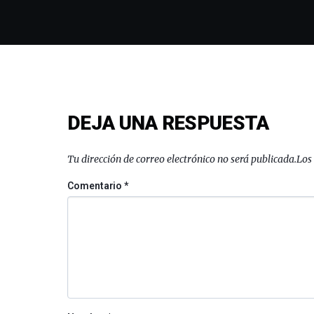
DEJA UNA RESPUESTA
Tu dirección de correo electrónico no será publicada.
Los
Comentario
*