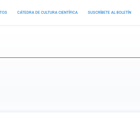
NTOS
CÁTEDRA DE CULTURA CIENTÍFICA
SUSCRÍBETE AL BOLETÍN