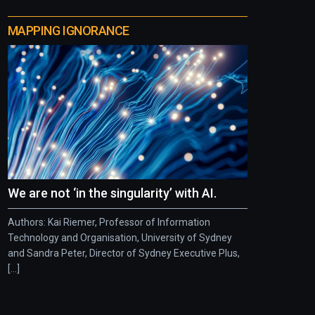
MAPPING IGNORANCE
We are not ‘in the singularity’ with AI.
Authors: Kai Riemer, Professor of Information
Technology and Organisation, University of Sydney
and Sandra Peter, Director of Sydney Executive Plus,
[...]