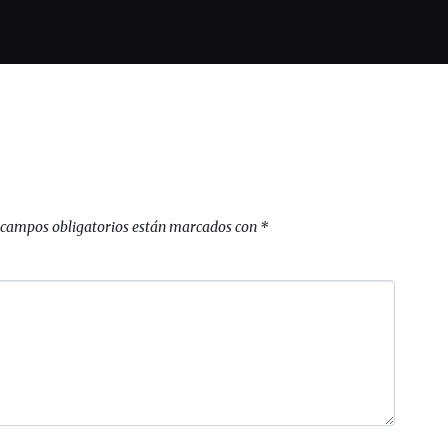
 campos obligatorios están marcados con
*