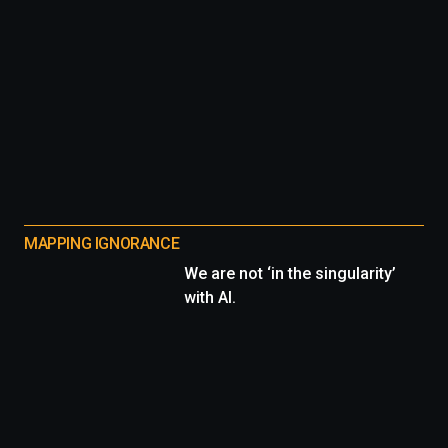
MAPPING IGNORANCE
We are not ‘in the singularity’
with AI.