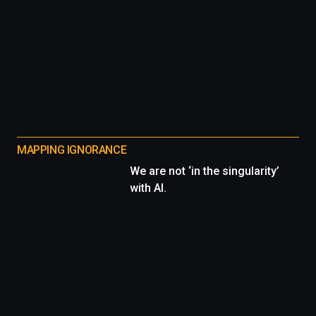
MAPPING IGNORANCE
We are not ‘in the singularity’
with AI.