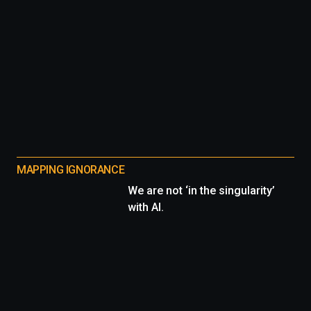
MAPPING IGNORANCE
We are not ‘in the singularity’
with AI.