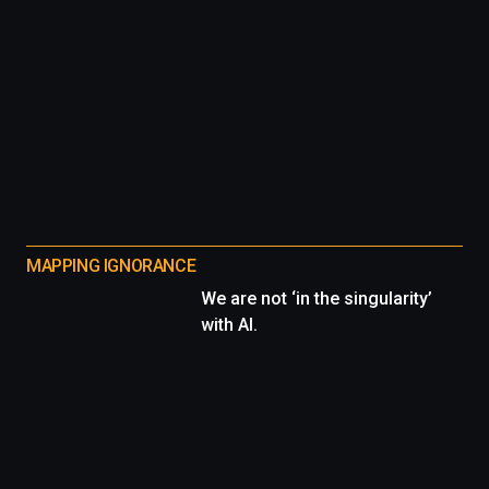
MAPPING IGNORANCE
We are not ‘in the singularity’
with AI.