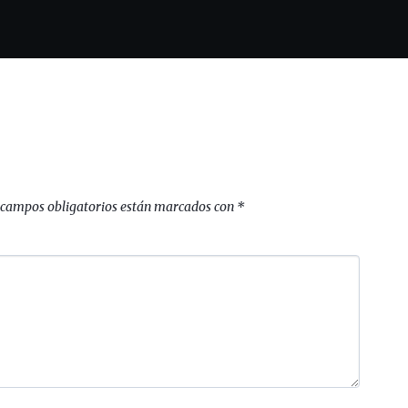
 campos obligatorios están marcados con
*