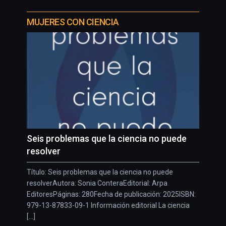
MUJERES CON CIENCIA
Seis problemas que la ciencia no puede
resolver
Título: Seis problemas que la ciencia no puede
resolverAutora: Sonia ConteraEditorial: Arpa
EditoresPáginas: 280Fecha de publicación: 2025ISBN:
979-13-87833-09-1 Información editorial La ciencia
[...]