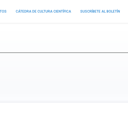
NTOS
CÁTEDRA DE CULTURA CIENTÍFICA
SUSCRÍBETE AL BOLETÍN