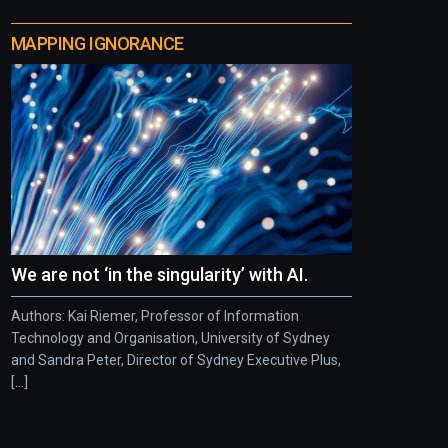
MAPPING IGNORANCE
We are not ‘in the singularity’ with AI.
Authors: Kai Riemer, Professor of Information
Technology and Organisation, University of Sydney
and Sandra Peter, Director of Sydney Executive Plus,
[...]