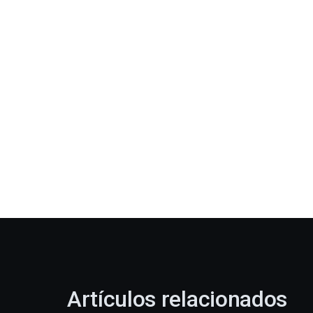
Artículos relacionados