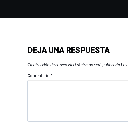
DEJA UNA RESPUESTA
Tu dirección de correo electrónico no será publicada.
Los
Comentario
*