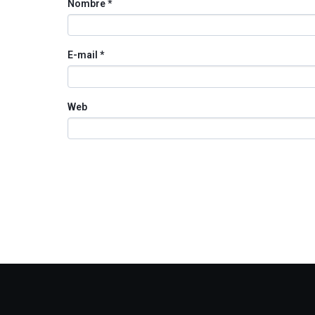
Nombre
*
E-mail
*
Web