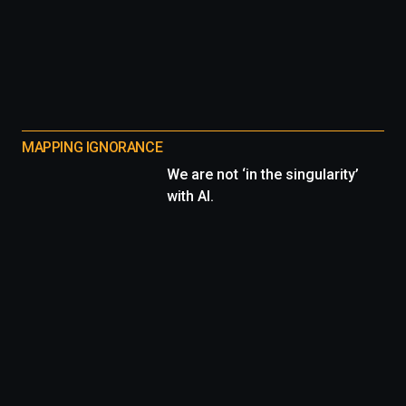
MAPPING IGNORANCE
We are not ‘in the singularity’
with AI.