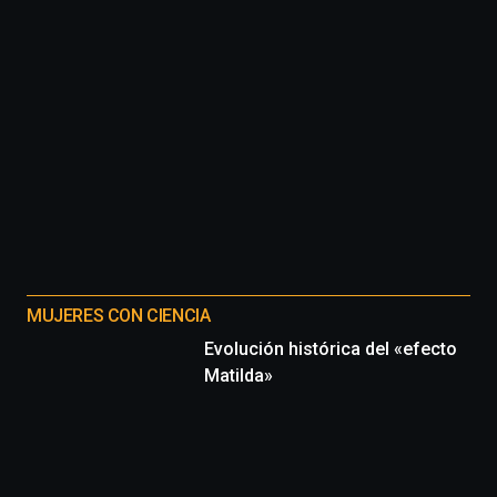
MUJERES CON CIENCIA
Evolución histórica del «efecto
Matilda»