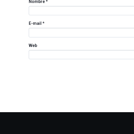
Nombre
*
E-mail
*
Web