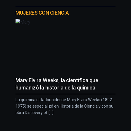
MUJERES CON CIENCIA
Mary Elvira Weeks, la científica que
humanizó la historia de la química
La química estadounidense Mary Elvira Weeks (1892-
1975) se especializó en Historia de la Ciencia y con su
obra Discovery of [...]