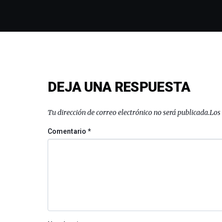
DEJA UNA RESPUESTA
Tu dirección de correo electrónico no será publicada.
Los
Comentario
*