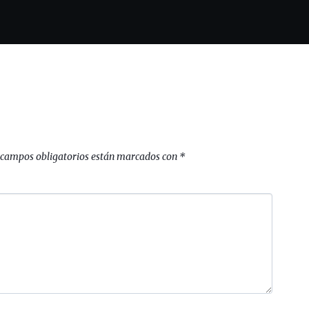
 campos obligatorios están marcados con
*