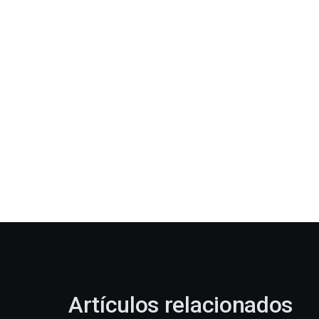
Artículos relacionados