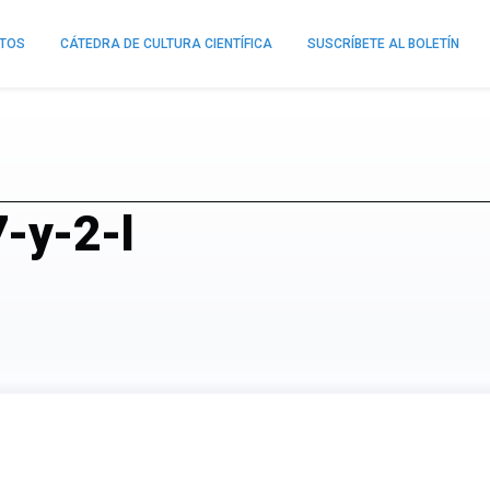
NTOS
CÁTEDRA DE CULTURA CIENTÍFICA
SUSCRÍBETE AL BOLETÍN
-y-2-l