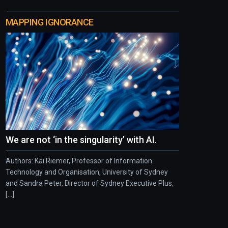
MAPPING IGNORANCE
We are not ‘in the singularity’ with AI.
Authors: Kai Riemer, Professor of Information
Technology and Organisation, University of Sydney
and Sandra Peter, Director of Sydney Executive Plus,
[...]