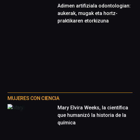
Adimen artifiziala odontologian:
aukerak, mugak eta hortz-
praktikaren etorkizuna
MUJERES CON CIENCIA
Mary Elvira Weeks, la científica
que humanizó la historia de la
química