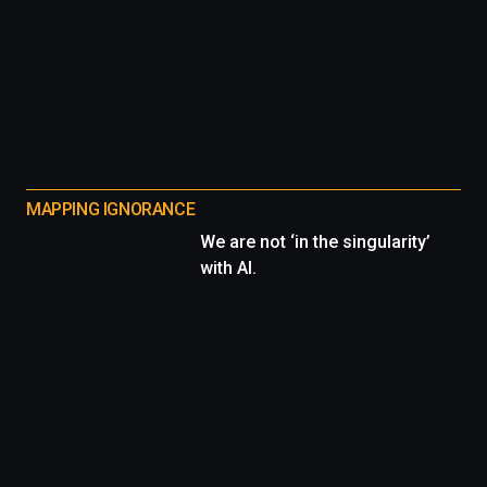
MAPPING IGNORANCE
We are not ‘in the singularity’
with AI.