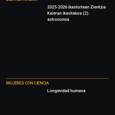
2025-2026 ikasturtean Zientzia
Kaieran ikasitakoa (2):
astronomia
MUJERES CON CIENCIA
Longevidad humana