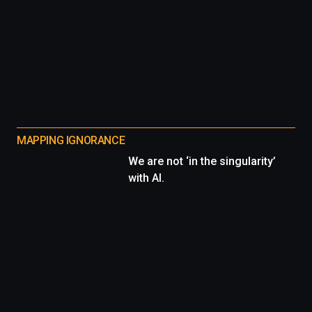
MAPPING IGNORANCE
We are not ‘in the singularity’
with AI.