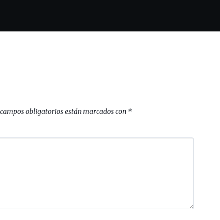
 campos obligatorios están marcados con
*