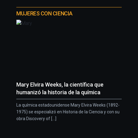
MUJERES CON CIENCIA
Mary Elvira Weeks, la científica que
humanizó la historia de la química
La química estadounidense Mary Elvira Weeks (1892-
1975) se especializó en Historia de la Ciencia y con su
obra Discovery of [...]