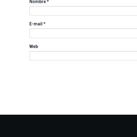
Nombre
*
E-mail
*
Web