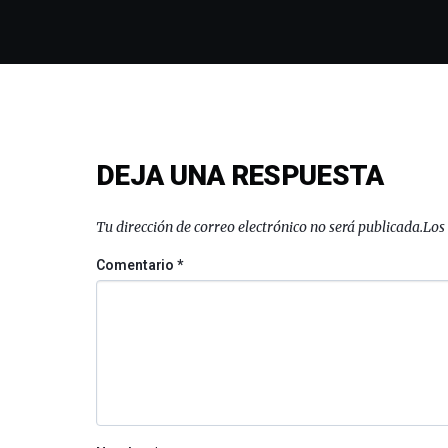
DEJA UNA RESPUESTA
Tu dirección de correo electrónico no será publicada.
Los
Comentario
*