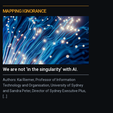
MAPPING IGNORANCE
We are not ‘in the singularity’ with AI.
Authors: Kai Riemer, Professor of Information
Technology and Organisation, University of Sydney
and Sandra Peter, Director of Sydney Executive Plus,
[...]