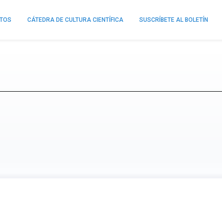
NTOS
CÁTEDRA DE CULTURA CIENTÍFICA
SUSCRÍBETE AL BOLETÍN