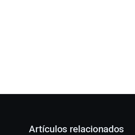
Artículos relacionados