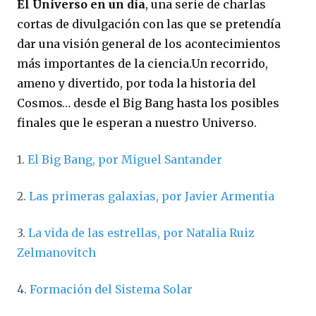
El Universo en un día
, una serie de charlas
cortas de divulgación con las que se pretendía
dar una visión general de los acontecimientos
más importantes de la ciencia.Un recorrido,
ameno y divertido, por toda la historia del
Cosmos… desde el Big Bang hasta los posibles
finales que le esperan a nuestro Universo.
1.
El Big Bang, por Miguel Santander
2.
Las primeras galaxias, por Javier Armentia
3.
La vida de las estrellas, por Natalia Ruiz
Zelmanovitch
4.
Formación del Sistema Solar