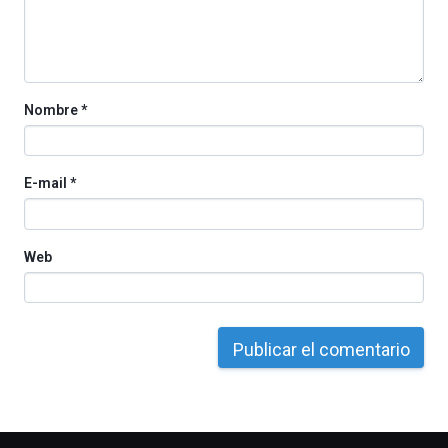
Nombre
*
E-mail
*
Web