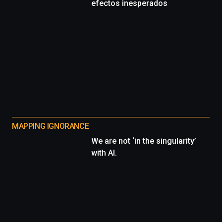
efectos inesperados
MAPPING IGNORANCE
We are not ‘in the singularity’
with AI.