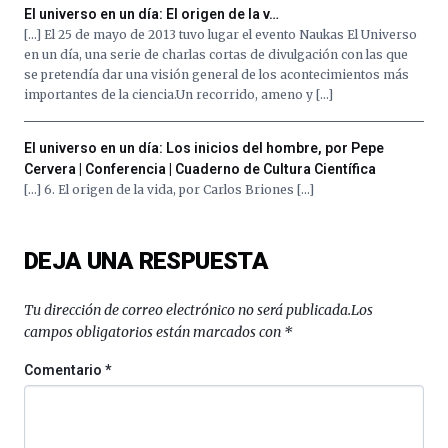
El universo en un día: El origen de la v…
[…] El 25 de mayo de 2013 tuvo lugar el evento Naukas El Universo
en un día, una serie de charlas cortas de divulgación con las que
se pretendía dar una visión general de los acontecimientos más
importantes de la ciencia.Un recorrido, ameno y […]
El universo en un día: Los inicios del hombre, por Pepe
Cervera | Conferencia | Cuaderno de Cultura Científica
[…] 6. El origen de la vida, por Carlos Briones […]
DEJA UNA RESPUESTA
Tu dirección de correo electrónico no será publicada.
Los
campos obligatorios están marcados con
*
Comentario
*