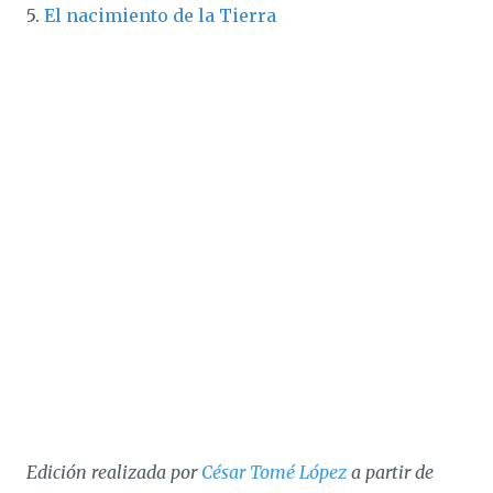
5.
El nacimiento de la Tierra
Edición realizada por
César Tomé López
a partir de