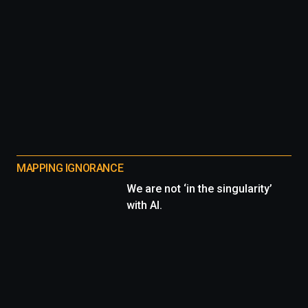
MAPPING IGNORANCE
We are not ‘in the singularity’
with AI.