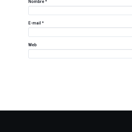
Nombre
*
E-mail
*
Web