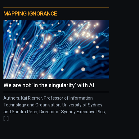
MAPPING IGNORANCE
We are not ‘in the singularity’ with AI.
Authors: Kai Riemer, Professor of Information
Technology and Organisation, University of Sydney
and Sandra Peter, Director of Sydney Executive Plus,
[...]