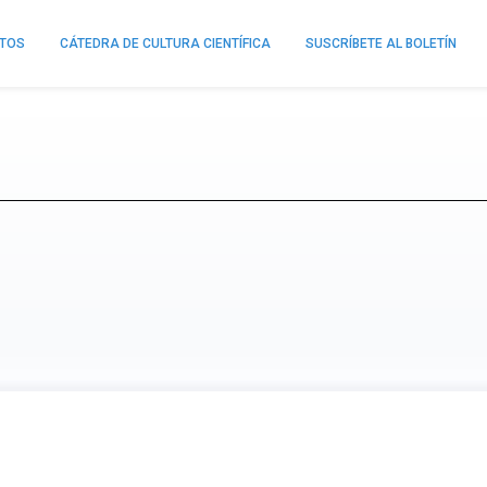
NTOS
CÁTEDRA DE CULTURA CIENTÍFICA
SUSCRÍBETE AL BOLETÍN