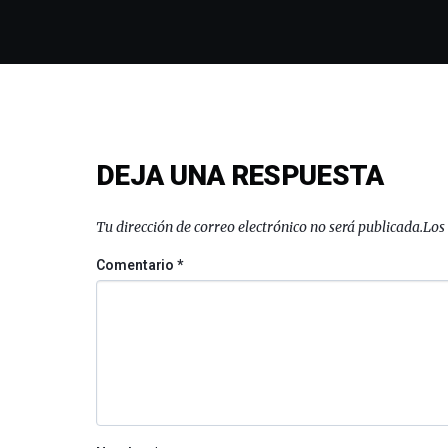
DEJA UNA RESPUESTA
Tu dirección de correo electrónico no será publicada.
Los
Comentario
*