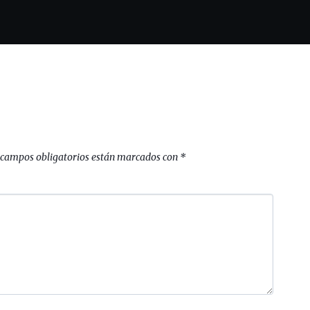
 campos obligatorios están marcados con
*