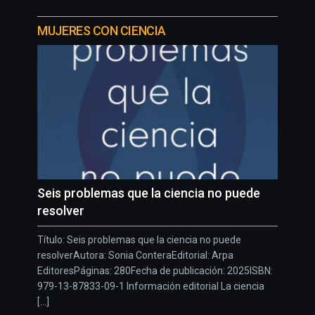
MUJERES CON CIENCIA
Seis problemas que la ciencia no puede
resolver
Título: Seis problemas que la ciencia no puede
resolverAutora: Sonia ConteraEditorial: Arpa
EditoresPáginas: 280Fecha de publicación: 2025ISBN:
979-13-87833-09-1 Información editorial La ciencia
[...]