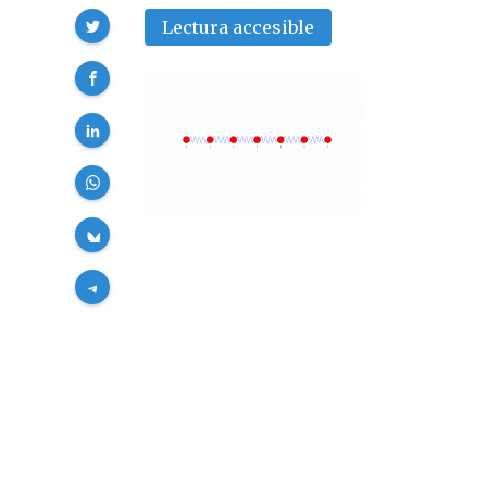
Compartir
Lectura accesible