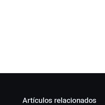
Artículos relacionados