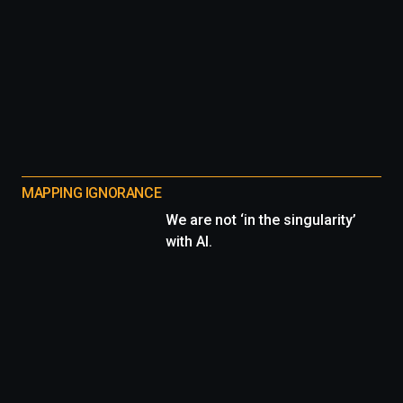
MAPPING IGNORANCE
We are not ‘in the singularity’
with AI.