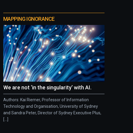
MAPPING IGNORANCE
We are not ‘in the singularity’ with AI.
Authors: Kai Riemer, Professor of Information
Technology and Organisation, University of Sydney
and Sandra Peter, Director of Sydney Executive Plus,
[...]