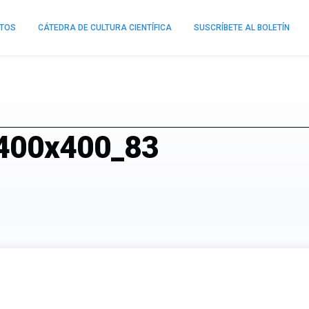
NTOS
CÁTEDRA DE CULTURA CIENTÍFICA
SUSCRÍBETE AL BOLETÍN
_400x400_83