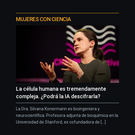
MUJERES CON CIENCIA
La célula humana es tremendamente
compleja. ¿Podrá la IA descifrarla?
La Dra. Silvana Konermann es bioingeniera y
neurocientífica. Profesora adjunta de bioquímica en la
Universidad de Stanford, es cofundadora de [...]