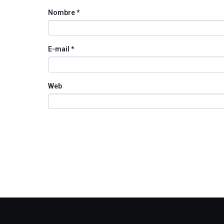
Nombre
*
E-mail
*
Web