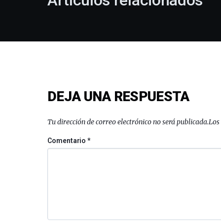
Artículos relacionados
DEJA UNA RESPUESTA
Tu dirección de correo electrónico no será publicada.
Los
Comentario
*