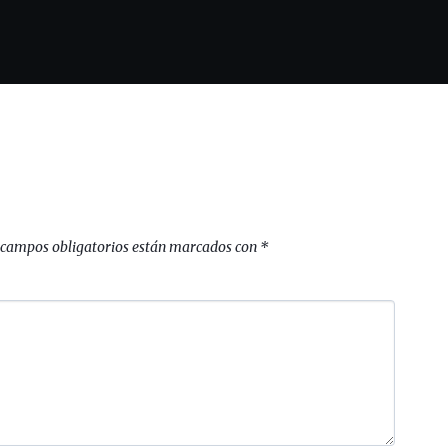
 campos obligatorios están marcados con
*