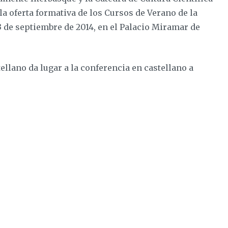
la oferta formativa de los Cursos de Verano de la
 3 de septiembre de 2014, en el Palacio Miramar de
ellano da lugar a la conferencia en castellano a