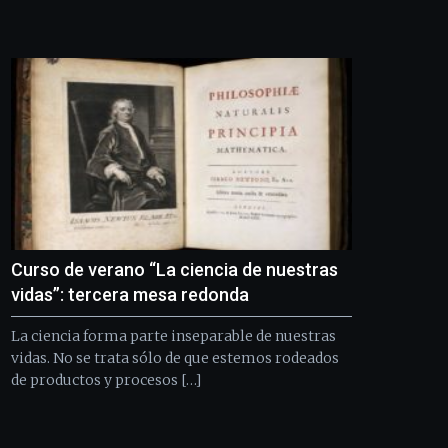
Curso de verano “La ciencia de nuestras
vidas”: tercera mesa redonda
La ciencia forma parte inseparable de nuestras
vidas. No se trata sólo de que estemos rodeados
de productos y procesos […]