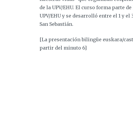
de la UPV/EHU. El curso forma parte de 
UPV/EHU y se desarrolló entre el 1 y el
San Sebastián.
[La presentación bilingüe euskara/cast
partir del minuto 6]