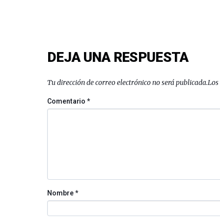
DEJA UNA RESPUESTA
Tu dirección de correo electrónico no será publicada.
Los
Comentario
*
Nombre
*