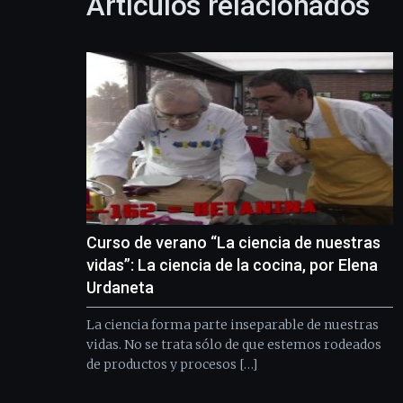
Artículos relacionados
Curso de verano “La ciencia de nuestras
vidas”: La ciencia de la cocina, por Elena
Urdaneta
La ciencia forma parte inseparable de nuestras
vidas. No se trata sólo de que estemos rodeados
de productos y procesos […]