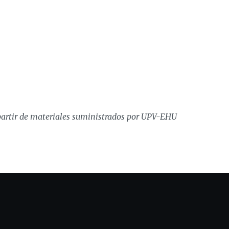
artir de materiales suministrados por UPV-EHU