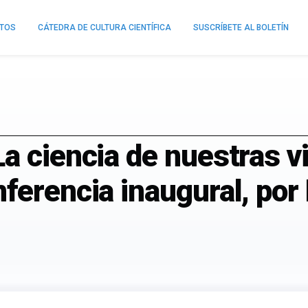
NTOS
CÁTEDRA DE CULTURA CIENTÍFICA
SUSCRÍBETE AL BOLETÍN
a ciencia de nuestras v
ferencia inaugural, po