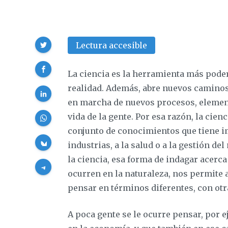
Compartir
Lectura accesible
La ciencia es la herramienta más pode
realidad. Además, abre nuevos caminos
en marcha de nuevos procesos, elemen
vida de la gente. Por esa razón, la ci
conjunto de conocimientos que tiene im
industrias, a la salud o a la gestión de
la ciencia, esa forma de indagar acerca
ocurren en la naturaleza, nos permite 
pensar en términos diferentes, con otr
A poca gente se le ocurre pensar, por 