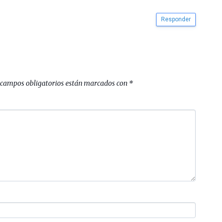
Responder
 campos obligatorios están marcados con
*