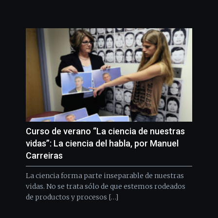
Curso de verano “La ciencia de nuestras
vidas”: La ciencia del habla, por Manuel
Carreiras
La ciencia forma parte inseparable de nuestras
vidas. No se trata sólo de que estemos rodeados
de productos y procesos […]