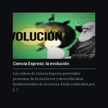
Ciencia Express: la evolución.
Los vídeos de Ciencia Express pretenden
presentar de forma breve y divertida ideas
fundamentales de la ciencia. Están realizados por
[…]