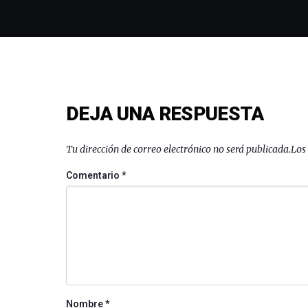
DEJA UNA RESPUESTA
Tu dirección de correo electrónico no será publicada.
Los
Comentario
*
Nombre
*