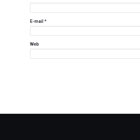
E-mail
*
Web
Otros