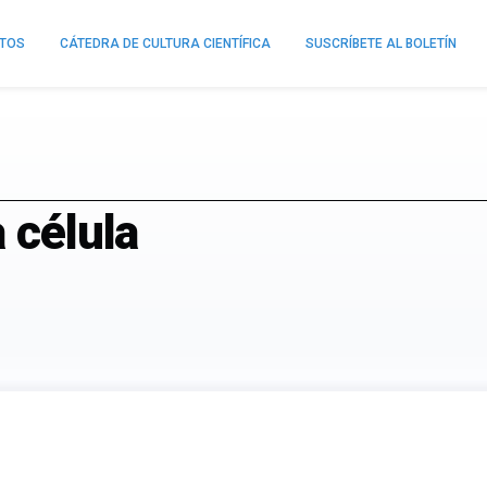
NTOS
CÁTEDRA DE CULTURA CIENTÍFICA
SUSCRÍBETE AL BOLETÍN
 célula