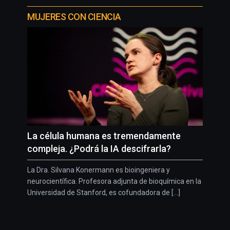
MUJERES CON CIENCIA
La célula humana es tremendamente
compleja. ¿Podrá la IA descifrarla?
La Dra. Silvana Konermann es bioingeniera y
neurocientífica. Profesora adjunta de bioquímica en la
Universidad de Stanford, es cofundadora de [...]