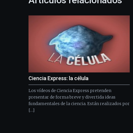
Artículos relacionados
Ciencia Express: la célula
Los vídeos de Ciencia Express pretenden
presentar de forma breve y divertida ideas
fundamentales de la ciencia. Están realizados por
[…]