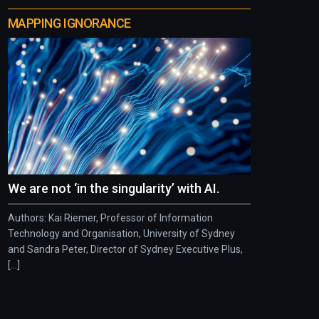
MAPPING IGNORANCE
We are not ‘in the singularity’ with AI.
Authors: Kai Riemer, Professor of Information
Technology and Organisation, University of Sydney
and Sandra Peter, Director of Sydney Executive Plus,
[...]