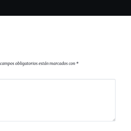
 campos obligatorios están marcados con
*