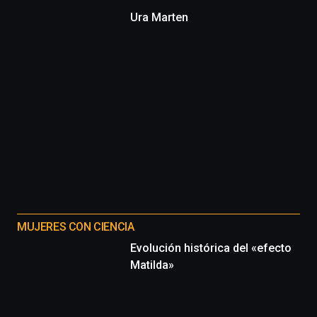
Ura Marten
MUJERES CON CIENCIA
Evolución histórica del «efecto
Matilda»