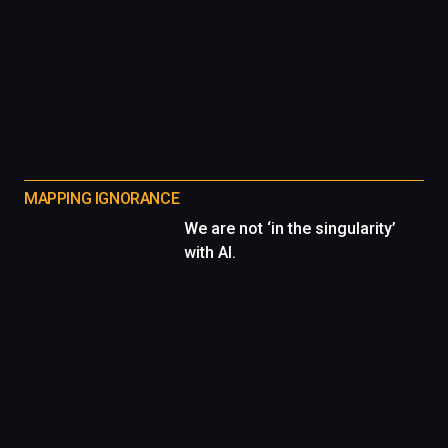
MAPPING IGNORANCE
We are not ‘in the singularity’
with AI.