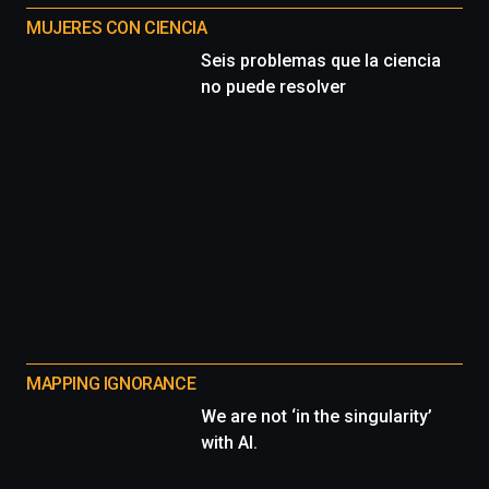
MUJERES CON CIENCIA
Seis problemas que la ciencia
no puede resolver
MAPPING IGNORANCE
We are not ‘in the singularity’
with AI.