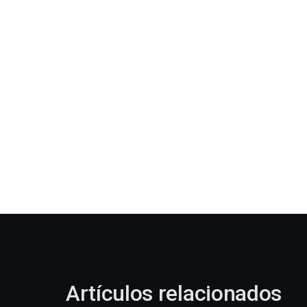
Artículos relacionados