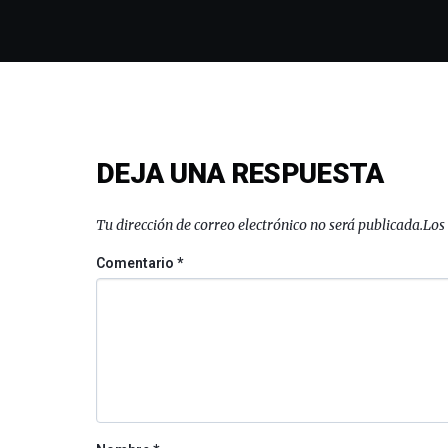
DEJA UNA RESPUESTA
Tu dirección de correo electrónico no será publicada.
Los
Comentario
*