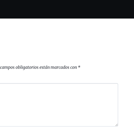
 campos obligatorios están marcados con
*