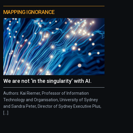
MAPPING IGNORANCE
We are not ‘in the singularity’ with AI.
Authors: Kai Riemer, Professor of Information
Technology and Organisation, University of Sydney
and Sandra Peter, Director of Sydney Executive Plus,
[...]