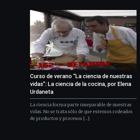
Curso de verano “La ciencia de nuestras
vidas”: La ciencia de la cocina, por Elena
Urdaneta
La ciencia forma parte inseparable de nuestras
vidas. No se trata sólo de que estemos rodeados
de productos y procesos […]