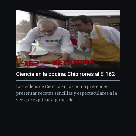
Ciencia en la cocina: Chipirones al E-162
Los vídeos de Ciencia en la cocina pretenden
presentar recetas sencillas y espectaculares a la
vez que explicar algunas de […]