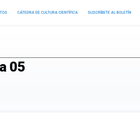
NTOS
CÁTEDRA DE CULTURA CIENTÍFICA
SUSCRÍBETE AL BOLETÍN
na 05