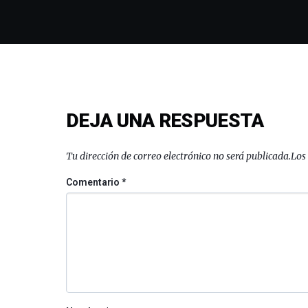
DEJA UNA RESPUESTA
Tu dirección de correo electrónico no será publicada.
Los
Comentario
*