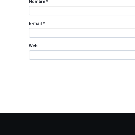
Nombre
*
E-mail
*
Web