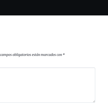
 campos obligatorios están marcados con
*