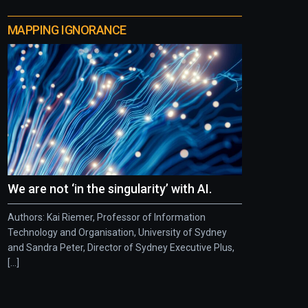
MAPPING IGNORANCE
We are not ‘in the singularity’ with AI.
Authors: Kai Riemer, Professor of Information
Technology and Organisation, University of Sydney
and Sandra Peter, Director of Sydney Executive Plus,
[...]