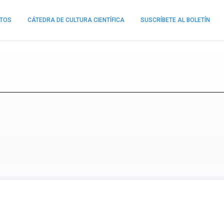
NTOS
CÁTEDRA DE CULTURA CIENTÍFICA
SUSCRÍBETE AL BOLETÍN