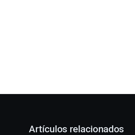
Artículos relacionados